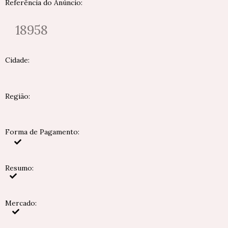
Referência do Anúncio:
18958
Cidade:
Região:
Forma de Pagamento:
Resumo:
Mercado: