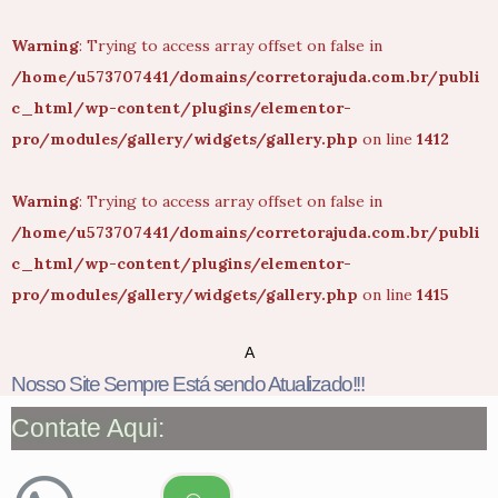
Warning
: Trying to access array offset on false in
/home/u573707441/domains/corretorajuda.com.br/publi
c_html/wp-content/plugins/elementor-
pro/modules/gallery/widgets/gallery.php
on line
1412
Warning
: Trying to access array offset on false in
/home/u573707441/domains/corretorajuda.com.br/publi
c_html/wp-content/plugins/elementor-
pro/modules/gallery/widgets/gallery.php
on line
1415
A
Nosso Site Sempre Está sendo Atualizado!!!
Contate Aqui: