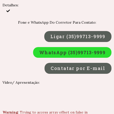
Detalhes:
Fone e WhatsApp Do Corretor Para Contato:
Ligar (35)99713-9999
WhatsApp (35)99713-9999
Contatar por E-mail
Vídeo/ Apresentação:
Warning
: Trying to access array offset on false in