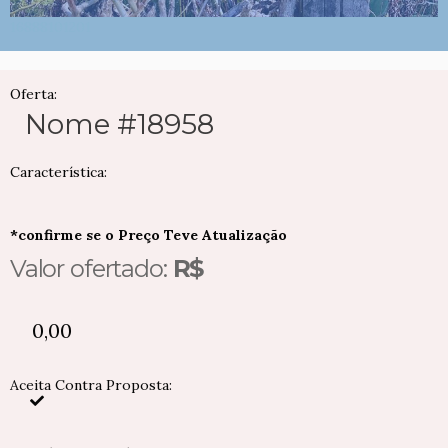
16888101201
Oferta:
Nome #18958
Característica:
*confirme se o Preço Teve Atualização
Valor ofertado:
R$
0,00
Aceita Contra Proposta: