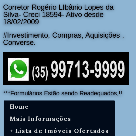
Corretor Rogério LIbânio Lopes da
Silva- Creci 18594- Ativo desde
18/02/2009
#Investimento, Compras, Aquisições ,
Converse.
***Formulários Estão sendo Readequados,!!
Home
Mais Informações
+ Lista de Imóveis Ofertados