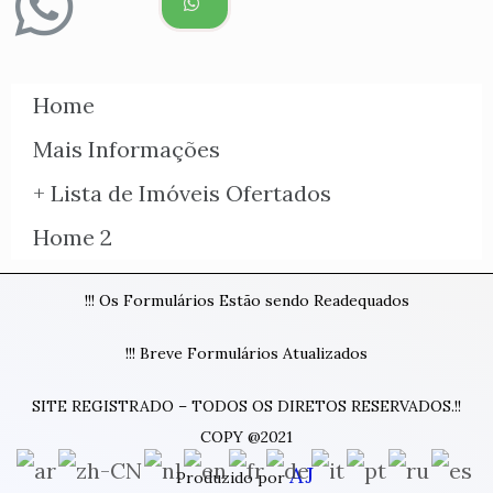
Home
Mais Informações
+ Lista de Imóveis Ofertados
Home 2
!!! Os Formulários Estão sendo Readequados
!!! Breve Formulários Atualizados
SITE REGISTRADO – TODOS OS DIRETOS RESERVADOS.!!
COPY @2021
AJ
Produzido por