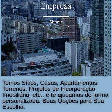
Empresa
Chame
Temos Sítios, Casas, Apartamentos,
Terrenos, Projetos de Incorporação
Imobiliária, etc., e te ajudamos de forma
personalizada. Boas Opções para Sua
Escolha.