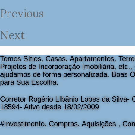
Previous
Next
Temos Sítios, Casas, Apartamentos, Terre
Projetos de Incorporação Imobiliária, etc., 
ajudamos de forma personalizada. Boas 
para Sua Escolha.
Corretor Rogério LIbânio Lopes da Silva- 
18594- Ativo desde 18/02/2009
#Investimento, Compras, Aquisições , Con