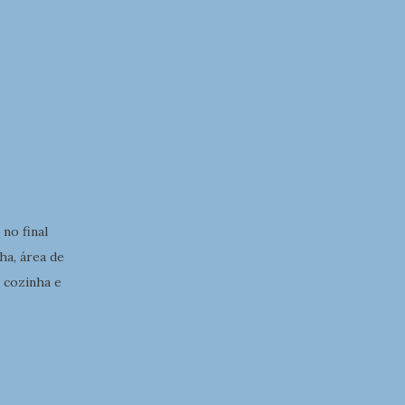
no final
ha, área de
 cozinha e