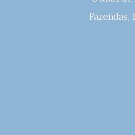
Fazendas, 