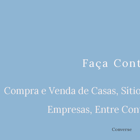
Faça Con
Compra e Venda de Casas, Sítio
Empresas, Entre Con
Converse