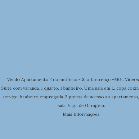
Vendo Apartamento 2 dormitórios- São Lourenço -MG . Vídeos 
Suíte com varanda, 1 quarto, 1 banheiro, Uma sala em L, copa cozin
serviço, banheiro empregada. 2 portas de acesso ao apartamento,
sala. Vaga de Garagem.
Mais Informações