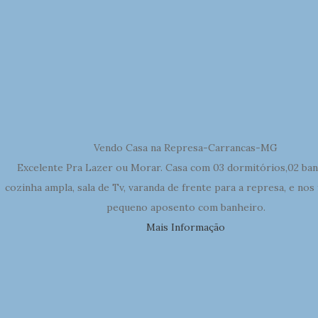
Vendo Casa na Represa-Carrancas-MG
Excelente Pra Lazer ou Morar. Casa com 03 dormitórios,02 ban
cozinha ampla, sala de Tv, varanda de frente para a represa, e no
pequeno aposento com banheiro.
Mais Informação