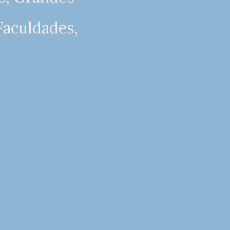
Faculdades,