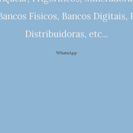
Bancos Físicos, Bancos Digitais, 
Distribuidoras, etc...
WhatsApp