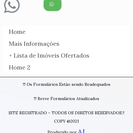
Home
Mais Informações
+ Lista de Imóveis Ofertados
Home 2
!!! Os Formulários Estão sendo Readequados
!!! Breve Formulários Atualizados
SITE REGISTRADO – TODOS OS DIRETOS RESERVADOS.!!
COPY @2021
AJ
Produzido por