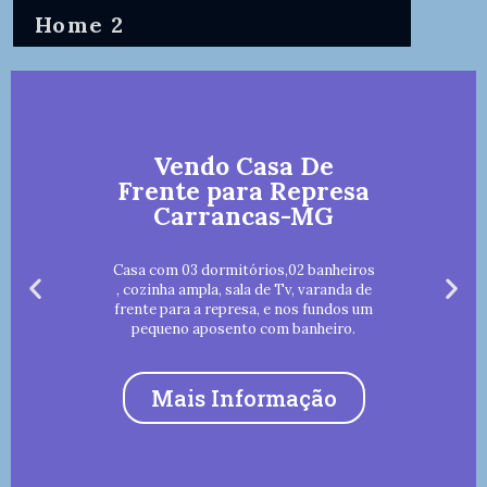
Home 2
Vendo Casa De
Frente para Represa
Carrancas-MG
Casa com 03 dormitórios,02 banheiros
, cozinha ampla, sala de Tv, varanda de
frente para a represa, e nos fundos um
pequeno aposento com banheiro.
Mais Informação