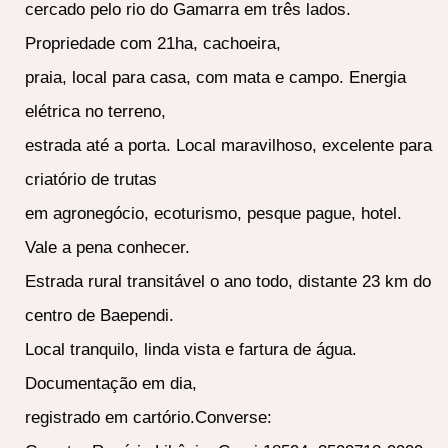
cercado pelo rio do Gamarra em três lados.
Propriedade com 21ha, cachoeira,
praia, local para casa, com mata e campo. Energia
elétrica no terreno,
estrada até a porta. Local maravilhoso, excelente para
criatório de trutas
em agronegócio, ecoturismo, pesque pague, hotel.
Vale a pena conhecer.
Estrada rural transitável o ano todo, distante 23 km do
centro de Baependi.
Local tranquilo, linda vista e fartura de água.
Documentação em dia,
registrado em cartório.Converse: