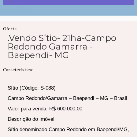
16888101201
Oferta:
.Vendo Sítio- 21ha-Campo
Redondo Gamarra -
Baependi- MG
Característica:
Sítio (Código: S-088)
Campo Redondo/Gamarra – Baependi – MG – Brasil
Valor para venda: R$ 600.000,00
Descrição do imóvel
Sítio denominado Campo Redondo em Baependi/MG,