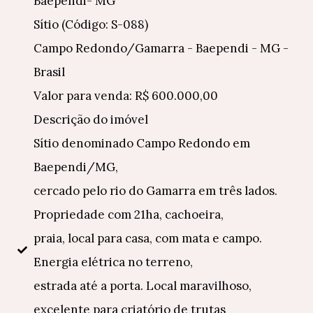
Baependi- MG
Sítio (Código: S-088)
Campo Redondo/Gamarra - Baependi - MG -
Brasil
Valor para venda: R$ 600.000,00
Descrição do imóvel
Sítio denominado Campo Redondo em
Baependi/MG,
cercado pelo rio do Gamarra em três lados.
Propriedade com 21ha, cachoeira,
praia, local para casa, com mata e campo.
Energia elétrica no terreno,
estrada até a porta. Local maravilhoso,
excelente para criatório de trutas