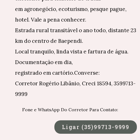
em agronegócio, ecoturismo, pesque pague,
hotel. Vale a pena conhecer.
Estrada rural transitável o ano todo, distante 23
km do centro de Baependi.
Local tranquilo, linda vista e fartura de água.
Documentação em dia,
registrado em cartório.Converse:
Corretor Rogério Libânio, Creci 18594, 3599713-
9999
Fone e WhatsApp Do Corretor Para Contato:
Ligar (35)99713-9999