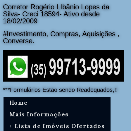
Corretor Rogério LIbânio Lopes da
Silva- Creci 18594- Ativo desde
18/02/2009
#Investimento, Compras, Aquisições ,
Converse.
***Formulários Estão sendo Readequados,!!
Home
Mais Informações
+ Lista de Imóveis Ofertados