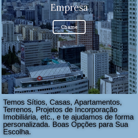
Empresa
Chame
Temos Sítios, Casas, Apartamentos,
Terrenos, Projetos de Incorporação
Imobiliária, etc., e te ajudamos de forma
personalizada. Boas Opções para Sua
Escolha.