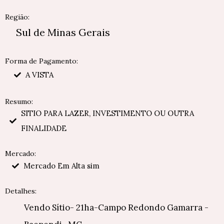
Região:
Sul de Minas Gerais
Forma de Pagamento:
A VISTA
Resumo:
SITIO PARA LAZER, INVESTIMENTO OU OUTRA
FINALIDADE
Mercado:
Mercado Em Alta sim
Detalhes:
Vendo Sítio- 21ha-Campo Redondo Gamarra -