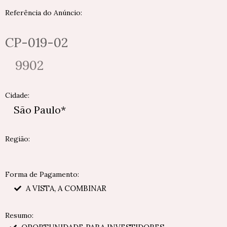
Referência do Anúncio:
CP-019-02
9902
Cidade:
São Paulo*
Região:
Forma de Pagamento:
A VISTA, A COMBINAR
Resumo: