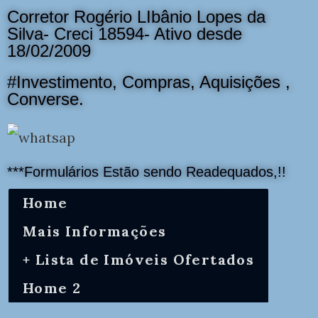
Corretor Rogério LIbânio Lopes da
Silva- Creci 18594- Ativo desde
18/02/2009
#Investimento, Compras, Aquisições ,
Converse.
***Formulários Estão sendo Readequados,!!
Home
Mais Informações
+ Lista de Imóveis Ofertados
Home 2