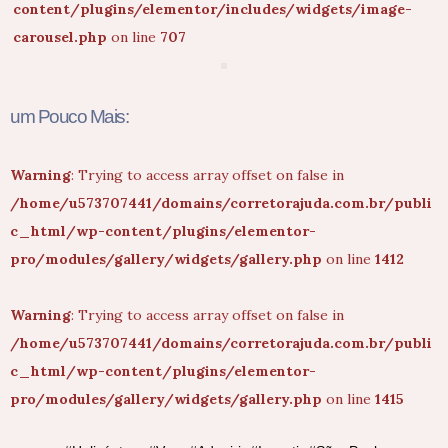
content/plugins/elementor/includes/widgets/image-
carousel.php
on line
707
um Pouco Mais:
Warning
: Trying to access array offset on false in
/home/u573707441/domains/corretorajuda.com.br/publi
c_html/wp-content/plugins/elementor-
pro/modules/gallery/widgets/gallery.php
on line
1412
Warning
: Trying to access array offset on false in
/home/u573707441/domains/corretorajuda.com.br/publi
c_html/wp-content/plugins/elementor-
pro/modules/gallery/widgets/gallery.php
on line
1415