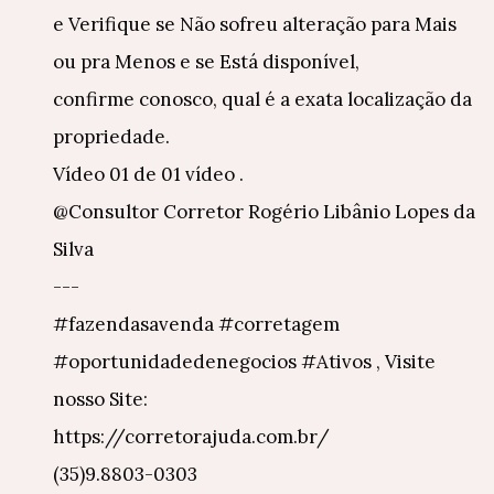
e Verifique se Não sofreu alteração para Mais
ou pra Menos e se Está disponível,
confirme conosco, qual é a exata localização da
propriedade.
Vídeo 01 de 01 vídeo .
@Consultor Corretor Rogério Libânio Lopes da
Silva
---
#fazendasavenda #corretagem
#oportunidadedenegocios #Ativos , Visite
nosso Site:
https://corretorajuda.com.br/
(35)9.8803-0303