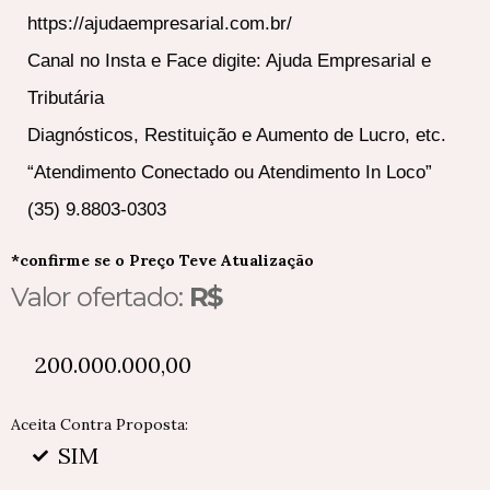
https://ajudaempresarial.com.br/
Canal no Insta e Face digite: Ajuda Empresarial e
Tributária
Diagnósticos, Restituição e Aumento de Lucro, etc.
“Atendimento Conectado ou Atendimento In Loco”
(35) 9.8803-0303
*confirme se o Preço Teve Atualização
Valor ofertado:
R$
200.000.000,00
Aceita Contra Proposta:
SIM