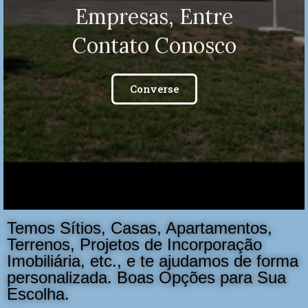
Empresas, Entre
Contato Conosco
Converse
Temos Sítios, Casas, Apartamentos,
Terrenos, Projetos de Incorporação
Imobiliária, etc., e te ajudamos de forma
personalizada. Boas Opções para Sua
Escolha.