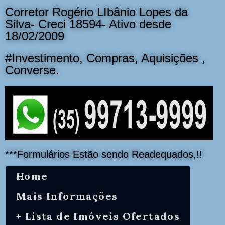
Corretor Rogério LIbânio Lopes da
Silva- Creci 18594- Ativo desde
18/02/2009
#Investimento, Compras, Aquisições ,
Converse.
***Formulários Estão sendo Readequados,!!
Home
Mais Informações
+ Lista de Imóveis Ofertados