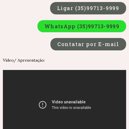
Ligar (35)99713-9999
WhatsApp (35)99713-9999
Contatar por E-mail
Vídeo/ Apresentação: