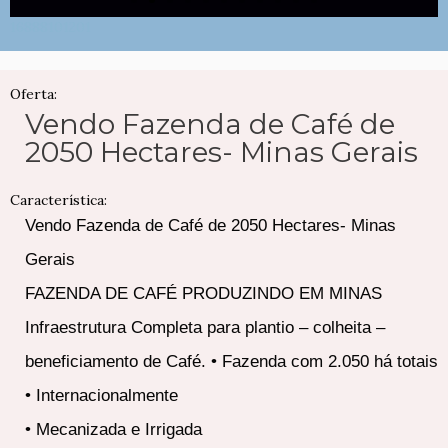
16888101201
Oferta:
Vendo Fazenda de Café de
2050 Hectares- Minas Gerais
Característica:
Vendo Fazenda de Café de 2050 Hectares- Minas
Gerais
FAZENDA DE CAFÉ PRODUZINDO EM MINAS
Infraestrutura Completa para plantio – colheita –
beneficiamento de Café. • Fazenda com 2.050 há totais
• Internacionalmente
• Mecanizada e Irrigada