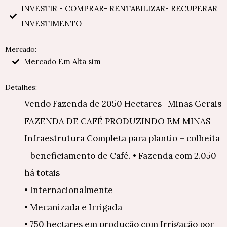
INVESTIR - COMPRAR- RENTABILIZAR- RECUPERAR
INVESTIMENTO
Mercado:
Mercado Em Alta sim
Detalhes:
Vendo Fazenda de 2050 Hectares- Minas Gerais
FAZENDA DE CAFÉ PRODUZINDO EM MINAS
Infraestrutura Completa para plantio – colheita
- beneficiamento de Café. • Fazenda com 2.050
há totais
• Internacionalmente
• Mecanizada e Irrigada
• 750 hectares em produção com Irrigação por