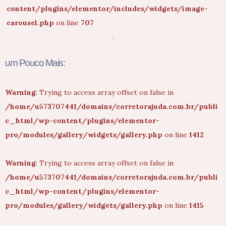
content/plugins/elementor/includes/widgets/image-
carousel.php
on line
707
um Pouco Mais:
Warning
: Trying to access array offset on false in
/home/u573707441/domains/corretorajuda.com.br/publi
c_html/wp-content/plugins/elementor-
pro/modules/gallery/widgets/gallery.php
on line
1412
Warning
: Trying to access array offset on false in
/home/u573707441/domains/corretorajuda.com.br/publi
c_html/wp-content/plugins/elementor-
pro/modules/gallery/widgets/gallery.php
on line
1415