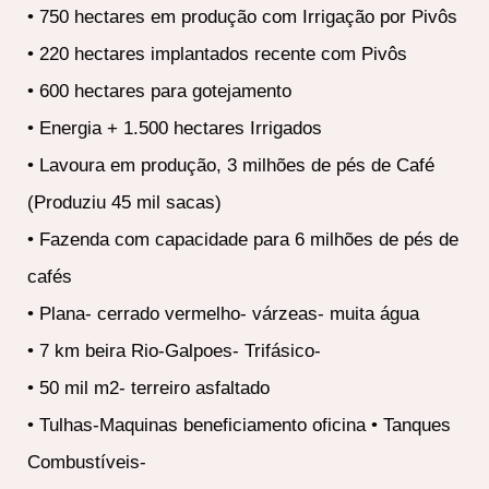
• 750 hectares em produção com Irrigação por Pivôs
• 220 hectares implantados recente com Pivôs
• 600 hectares para gotejamento
• Energia + 1.500 hectares Irrigados
• Lavoura em produção, 3 milhões de pés de Café
(Produziu 45 mil sacas)
• Fazenda com capacidade para 6 milhões de pés de
cafés
• Plana- cerrado vermelho- várzeas- muita água
• 7 km beira Rio-Galpoes- Trifásico-
• 50 mil m2- terreiro asfaltado
• Tulhas-Maquinas beneficiamento oficina • Tanques
Combustíveis-