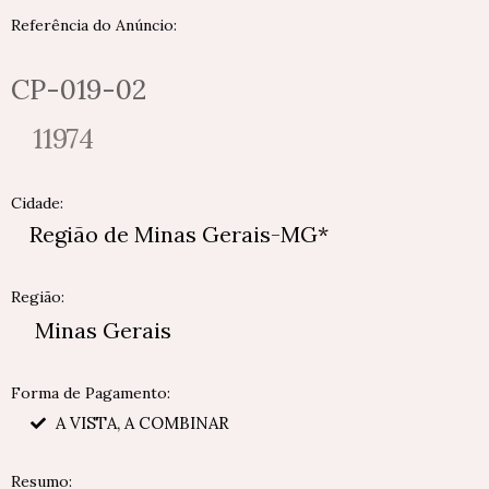
Referência do Anúncio:
CP-019-02
11974
Cidade:
Região de Minas Gerais-MG*
Região:
Minas Gerais
Forma de Pagamento:
A VISTA, A COMBINAR
Resumo: