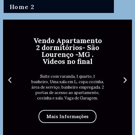
Home 2
Vendo Apartamento
2 dormitórios- São
Lourenço -MG .
Vídeos no final
Suíte com varanda, 1 quarto, 1
banheiro, Uma sala em L, copa cozinha,
área de serviço, banheiro empregada. 2
portas de acesso ao apartamento,
cozinha e sala. Vaga de Garagem.
Mais Informações