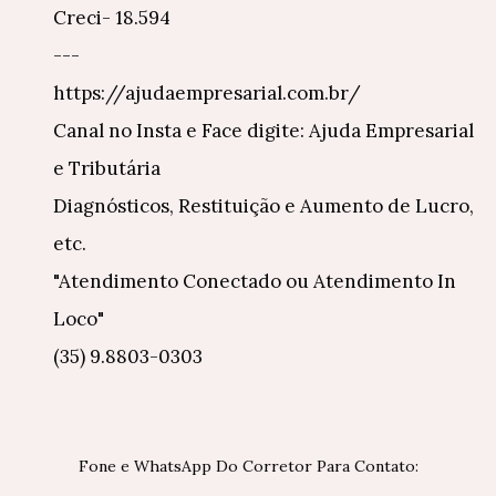
Creci- 18.594
---
https://ajudaempresarial.com.br/
Canal no Insta e Face digite: Ajuda Empresarial
e Tributária
Diagnósticos, Restituição e Aumento de Lucro,
etc.
"Atendimento Conectado ou Atendimento In
Loco"
(35) 9.8803-0303
Fone e WhatsApp Do Corretor Para Contato: