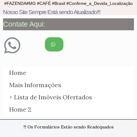
#FAZENDA#MG #CAFÉ #Brasil #Confirme_a_Devida_Localização
Nosso Site Sempre Está sendo Atualizado!!!
Contate Aqui:
Home
Mais Informações
+ Lista de Imóveis Ofertados
Home 2
!!! Os Formulários Estão sendo Readequados