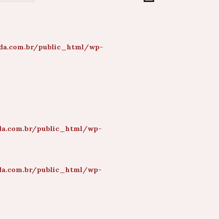
da.com.br/public_html/wp-
da.com.br/public_html/wp-
da.com.br/public_html/wp-