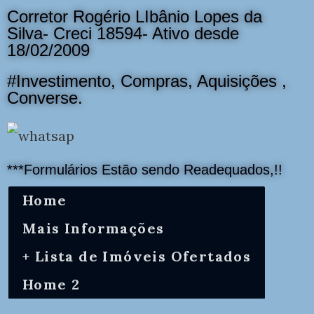
Corretor Rogério LIbânio Lopes da
Silva- Creci 18594- Ativo desde
18/02/2009
#Investimento, Compras, Aquisições ,
Converse.
***Formulários Estão sendo Readequados,!!
Home
Mais Informações
+ Lista de Imóveis Ofertados
Home 2