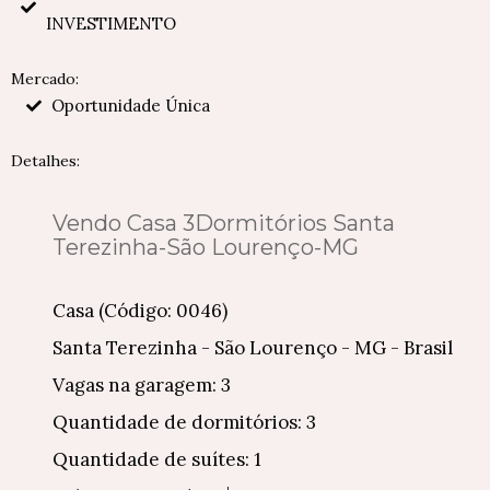
INVESTIMENTO
Mercado:
Oportunidade Única
Detalhes:
Vendo Casa 3Dormitórios Santa
Terezinha-São Lourenço-MG
Casa (Código: 0046)
Santa Terezinha - São Lourenço - MG - Brasil
Vagas na garagem: 3
Quantidade de dormitórios: 3
Quantidade de suítes: 1