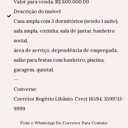
Valor para venda: R$ 800.000,00
Descrição do imóvel
Casa ampla com 3 dormitórios (sendo 1 suíte),
sala ampla, cozinha, sala de jantar, banheiro
social,
área de serviço, dependência de empregada,
salão para festas com banheiro, piscina,
garagem, quintal.
--
Converse:
Corretor Rogério Libânio, Creci 18594, 3599713-
9999
Fone e WhatsApp Do Corretor Para Contato: