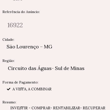
Referência do Anúncio:
16922
Cidade:
São Lourenço – MG
Região:
Circuito das Águas- Sul de Minas
Forma de Pagamento:
A VISTA, A COMBINAR
Resumo:
INVESTIR - COMPRAR- RENTABILIZAR- RECUPERAR