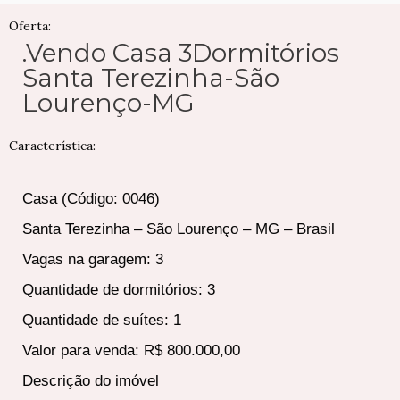
Oferta:
.Vendo Casa 3Dormitórios
Santa Terezinha-São
Lourenço-MG
Característica:
Casa (Código: 0046)
Santa Terezinha – São Lourenço – MG – Brasil
Vagas na garagem: 3
Quantidade de dormitórios: 3
Quantidade de suítes: 1
Valor para venda: R$ 800.000,00
Descrição do imóvel