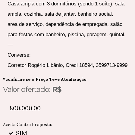
Casa ampla com 3 dormitórios (sendo 1 suíte), sala
ampla, cozinha, sala de jantar, banheiro social,
área de serviço, dependência de empregada, salão
para festas com banheiro, piscina, garagem, quintal.
—
Converse:
Corretor Rogério Libânio, Creci 18594, 3599713-9999
*confirme se o Preço Teve Atualização
Valor ofertado:
R$
800.000,00
Aceita Contra Proposta:
SIM