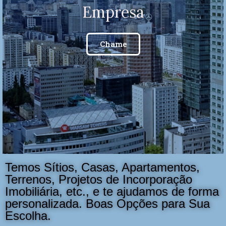
Empresa
Chame
Temos Sítios, Casas, Apartamentos,
Terrenos, Projetos de Incorporação
Imobiliária, etc., e te ajudamos de forma
personalizada. Boas Opções para Sua
Escolha.