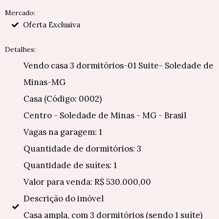
Mercado:
Oferta Exclusiva
Detalhes:
Vendo casa 3 dormitórios-01 Suite- Soledade de
Minas-MG
Casa (Código: 0002)
Centro - Soledade de Minas - MG - Brasil
Vagas na garagem: 1
Quantidade de dormitórios: 3
Quantidade de suítes: 1
Valor para venda: R$ 530.000,00
Descrição do imóvel
Casa ampla, com 3 dormitórios (sendo 1 suíte)