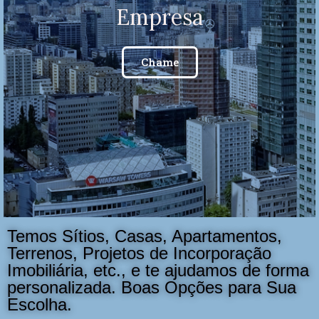
Empresa
Chame
Temos Sítios, Casas, Apartamentos,
Terrenos, Projetos de Incorporação
Imobiliária, etc., e te ajudamos de forma
personalizada. Boas Opções para Sua
Escolha.