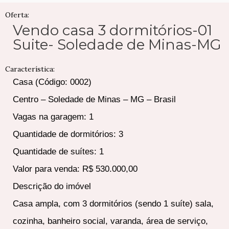
Oferta:
Vendo casa 3 dormitórios-01
Suite- Soledade de Minas-MG
Característica:
Casa (Código: 0002)
Centro – Soledade de Minas – MG – Brasil
Vagas na garagem: 1
Quantidade de dormitórios: 3
Quantidade de suítes: 1
Valor para venda: R$ 530.000,00
Descrição do imóvel
Casa ampla, com 3 dormitórios (sendo 1 suíte) sala,
cozinha, banheiro social, varanda, área de serviço,