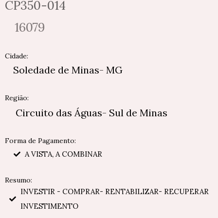
CP350-014
16079
Cidade:
Soledade de Minas- MG
Região:
Circuito das Águas- Sul de Minas
Forma de Pagamento:
A VISTA, A COMBINAR
Resumo:
INVESTIR - COMPRAR- RENTABILIZAR- RECUPERAR
INVESTIMENTO