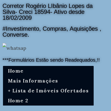
Corretor Rogério LIbânio Lopes da
Silva- Creci 18594- Ativo desde
18/02/2009
#Investimento, Compras, Aquisições ,
Converse.
***Formulários Estão sendo Readequados,!!
Home
Mais Informações
+ Lista de Imóveis Ofertados
Home 2