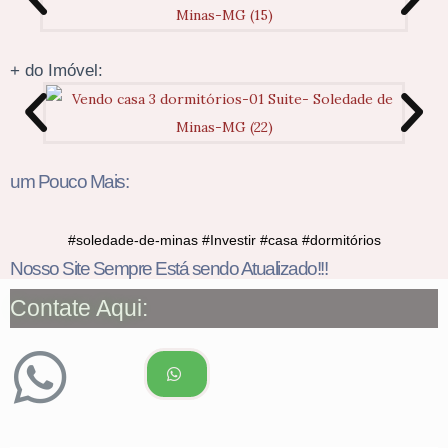
+ do Imóvel:
um Pouco Mais:
#soledade-de-minas #Investir #casa #dormitórios
Nosso Site Sempre Está sendo Atualizado!!!
Contate Aqui: