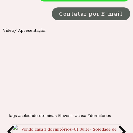
Contatar por E-mail
Vídeo/ Apresentação:
Tags #soledade-de-minas #Investir #casa #dormitórios