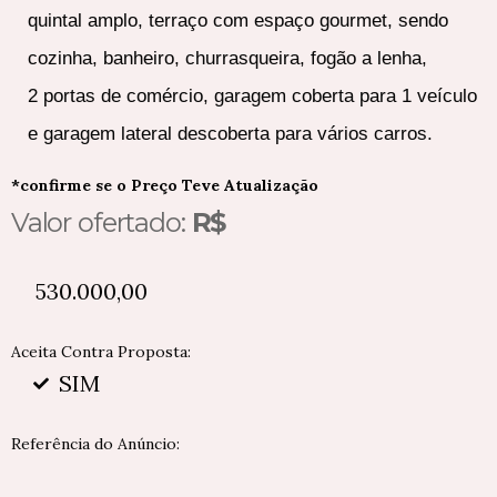
quintal amplo, terraço com espaço gourmet, sendo
cozinha, banheiro, churrasqueira, fogão a lenha,
2 portas de comércio, garagem coberta para 1 veículo
e garagem lateral descoberta para vários carros.
*confirme se o Preço Teve Atualização
Valor ofertado:
R$
530.000,00
Aceita Contra Proposta:
SIM
Referência do Anúncio: