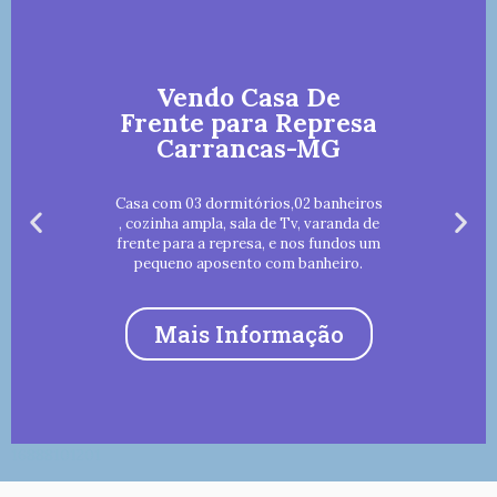
Vendo Casa De
Frente para Represa
Carrancas-MG
Casa com 03 dormitórios,02 banheiros
, cozinha ampla, sala de Tv, varanda de
frente para a represa, e nos fundos um
pequeno aposento com banheiro.
Mais Informação
16888101201