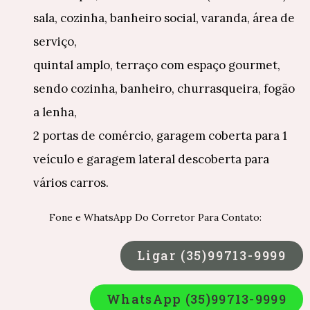
sala, cozinha, banheiro social, varanda, área de
serviço,
quintal amplo, terraço com espaço gourmet,
sendo cozinha, banheiro, churrasqueira, fogão
a lenha,
2 portas de comércio, garagem coberta para 1
veículo e garagem lateral descoberta para
vários carros.
Fone e WhatsApp Do Corretor Para Contato:
Ligar (35)99713-9999
WhatsApp (35)99713-9999