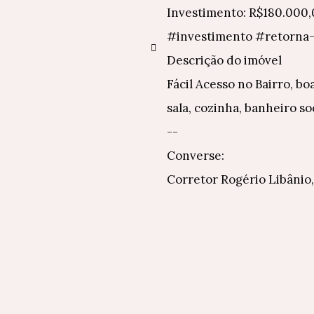
Investimento: R$180.000,
#investimento #retorna-
Descrição do imóvel
Fácil Acesso no Bairro, bo
sala, cozinha, banheiro so
--
Converse:
Corretor Rogério Libânio,