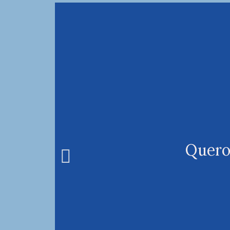
Quero