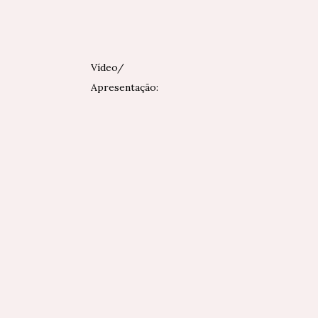
Vídeo/
Apresentação: