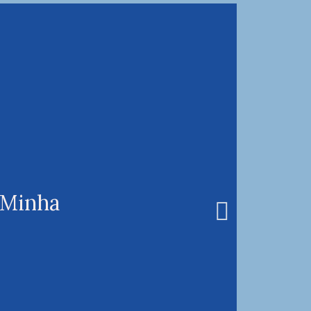
 Minha