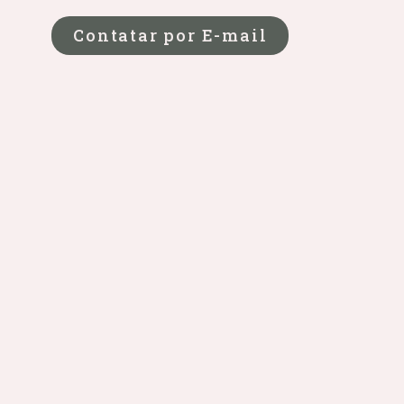
Contatar por E-mail