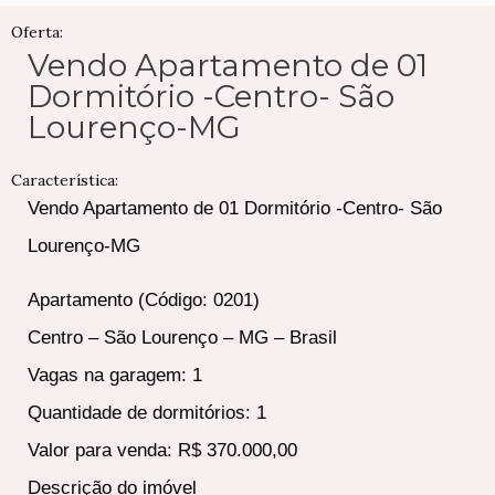
Oferta:
Vendo Apartamento de 01
Dormitório -Centro- São
Lourenço-MG
Característica:
Vendo Apartamento de 01 Dormitório -Centro- São
Lourenço-MG
Apartamento (Código: 0201)
Centro – São Lourenço – MG – Brasil
Vagas na garagem: 1
Quantidade de dormitórios: 1
Valor para venda: R$ 370.000,00
Descrição do imóvel