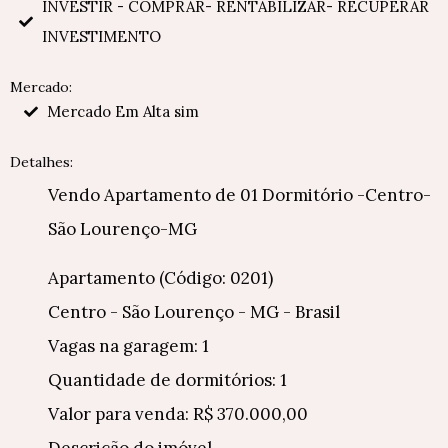
INVESTIR - COMPRAR- RENTABILIZAR- RECUPERAR
INVESTIMENTO
Mercado:
Mercado Em Alta sim
Detalhes:
Vendo Apartamento de 01 Dormitório -Centro-
São Lourenço-MG
Apartamento (Código: 0201)
Centro - São Lourenço - MG - Brasil
Vagas na garagem: 1
Quantidade de dormitórios: 1
Valor para venda: R$ 370.000,00