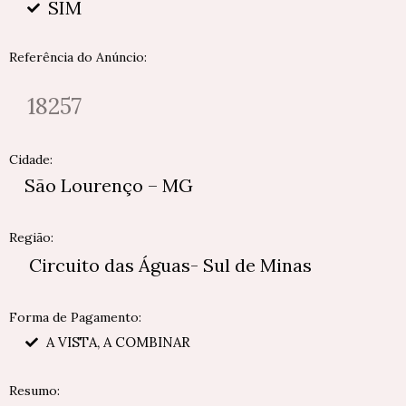
SIM
Referência do Anúncio:
18257
Cidade:
São Lourenço – MG
Região:
Circuito das Águas- Sul de Minas
Forma de Pagamento:
A VISTA, A COMBINAR
Resumo: