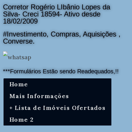
Corretor Rogério LIbânio Lopes da
Silva- Creci 18594- Ativo desde
18/02/2009
#Investimento, Compras, Aquisições ,
Converse.
***Formulários Estão sendo Readequados,!!
Home
Mais Informações
+ Lista de Imóveis Ofertados
Home 2