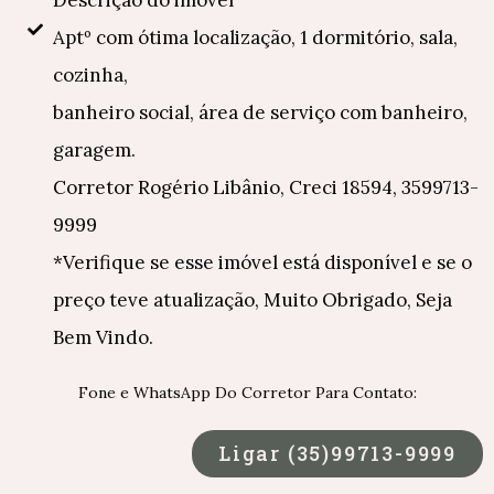
Descrição do imóvel
Aptº com ótima localização, 1 dormitório, sala,
cozinha,
banheiro social, área de serviço com banheiro,
garagem.
Corretor Rogério Libânio, Creci 18594, 3599713-
9999
*Verifique se esse imóvel está disponível e se o
preço teve atualização, Muito Obrigado, Seja
Bem Vindo.
Fone e WhatsApp Do Corretor Para Contato:
Ligar (35)99713-9999