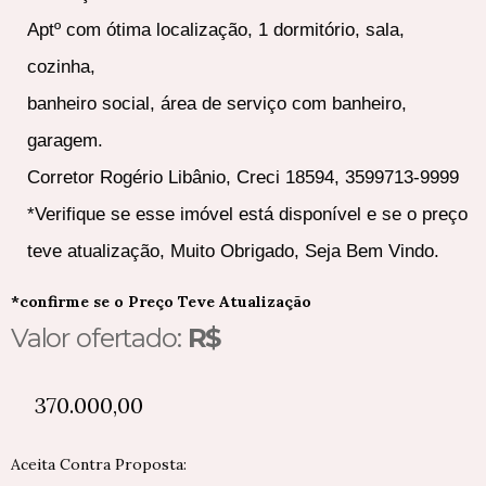
Aptº com ótima localização, 1 dormitório, sala,
cozinha,
banheiro social, área de serviço com banheiro,
garagem.
Corretor Rogério Libânio, Creci 18594, 3599713-9999
*Verifique se esse imóvel está disponível e se o preço
teve atualização, Muito Obrigado, Seja Bem Vindo.
*confirme se o Preço Teve Atualização
Valor ofertado:
R$
370.000,00
Aceita Contra Proposta: