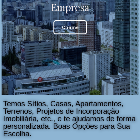
Empresa
Chame
Temos Sítios, Casas, Apartamentos,
Terrenos, Projetos de Incorporação
Imobiliária, etc., e te ajudamos de forma
personalizada. Boas Opções para Sua
Escolha.