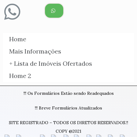
Home
Mais Informações
+ Lista de Imóveis Ofertados
Home 2
!!! Os Formulários Estão sendo Readequados
!!! Breve Formulários Atualizados
SITE REGISTRADO – TODOS OS DIRETOS RESERVADOS.!!
COPY @2021