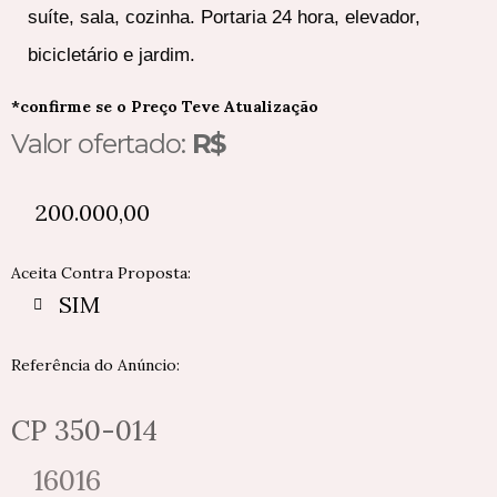
suíte, sala, cozinha. Portaria 24 hora, elevador,
bicicletário e jardim.
*confirme se o Preço Teve Atualização
Valor ofertado:
R$
200.000,00
Aceita Contra Proposta:
SIM
Referência do Anúncio:
CP 350-014
16016