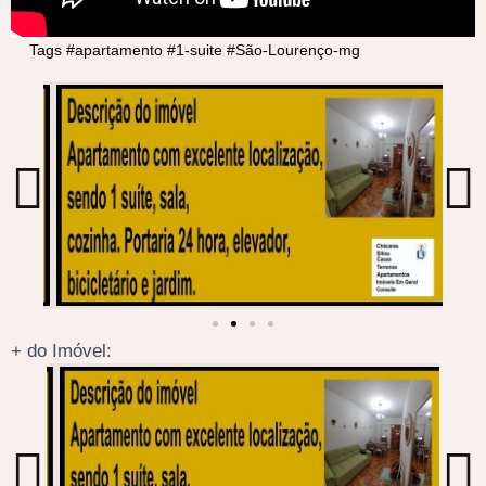
Tags #apartamento #1-suite #São-Lourenço-mg
+ do Imóvel: