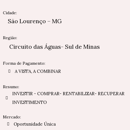
Cidade:
São Lourenço – MG
Região:
Circuito das Águas- Sul de Minas
Forma de Pagamento:
A VISTA, A COMBINAR
Resumo:
INVESTIR - COMPRAR- RENTABILIZAR- RECUPERAR
INVESTIMENTO
Mercado:
Oportunidade Única