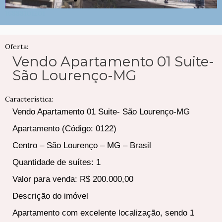
16888101201
Oferta:
Vendo Apartamento 01 Suite-
São Lourenço-MG
Característica:
Vendo Apartamento 01 Suite- São Lourenço-MG
Apartamento (Código: 0122)
Centro – São Lourenço – MG – Brasil
Quantidade de suítes: 1
Valor para venda: R$ 200.000,00
Descrição do imóvel
Apartamento com excelente localização, sendo 1