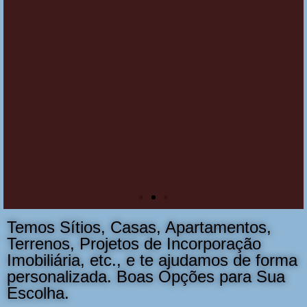
Empresas, Entre
Contato Conosco
Converse
Temos Sítios, Casas, Apartamentos,
Terrenos, Projetos de Incorporação
Imobiliária, etc., e te ajudamos de forma
personalizada. Boas Opções para Sua
Escolha.