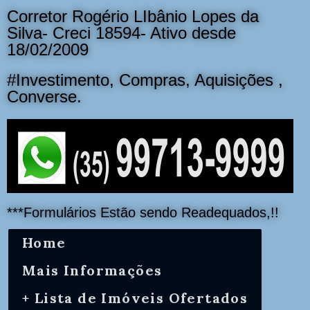
Corretor Rogério LIbânio Lopes da
Silva- Creci 18594- Ativo desde
18/02/2009
#Investimento, Compras, Aquisições ,
Converse.
***Formulários Estão sendo Readequados,!!
Home
Mais Informações
+ Lista de Imóveis Ofertados