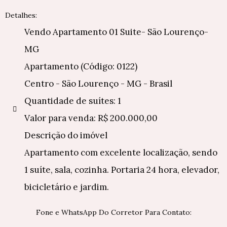
Detalhes:
Vendo Apartamento 01 Suite- São Lourenço-
MG
Apartamento (Código: 0122)
Centro - São Lourenço - MG - Brasil
Quantidade de suítes: 1
Valor para venda: R$ 200.000,00
Descrição do imóvel
Apartamento com excelente localização, sendo
1 suíte, sala, cozinha. Portaria 24 hora, elevador,
bicicletário e jardim.
Fone e WhatsApp Do Corretor Para Contato: