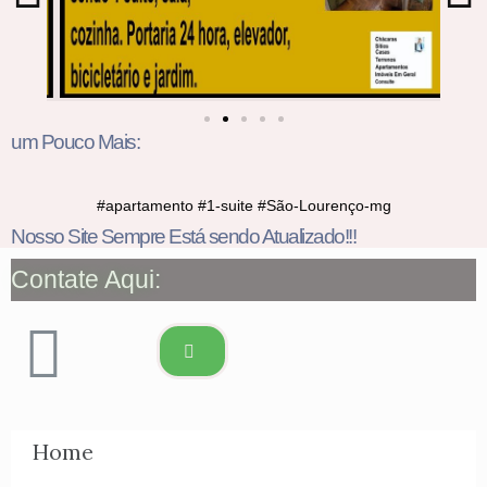
um Pouco Mais:
#apartamento #1-suite #São-Lourenço-mg
Nosso Site Sempre Está sendo Atualizado!!!
Contate Aqui:
Home