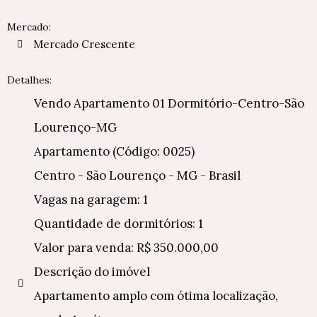
Mercado:
Mercado Crescente
Detalhes:
Vendo Apartamento 01 Dormitório-Centro-São
Lourenço-MG
Apartamento (Código: 0025)
Centro - São Lourenço - MG - Brasil
Vagas na garagem: 1
Quantidade de dormitórios: 1
Valor para venda: R$ 350.000,00
Descrição do imóvel
Apartamento amplo com ótima localização,