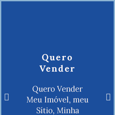
Quero
Vender
Quero Vender
Meu Imóvel, meu
Sítio, Minha