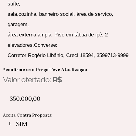
suíte,
sala,cozinha, banheiro social, área de serviço,
garagem,
área externa ampla. Piso em tábua de ipê, 2
elevadores.Converse:
Corretor Rogério Libânio, Creci 18594, 3599713-9999
*confirme se o Preço Teve Atualização
Valor ofertado:
R$
350.000,00
Aceita Contra Proposta:
SIM