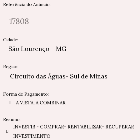
Referência do Anúncio:
17808
Cidade:
São Lourenço – MG
Região:
Circuito das Águas- Sul de Minas
Forma de Pagamento:
A VISTA, A COMBINAR
Resumo:
INVESTIR - COMPRAR- RENTABILIZAR- RECUPERAR
INVESTIMENTO