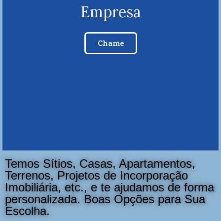
Empresa
Chame
Temos Sítios, Casas, Apartamentos,
Terrenos, Projetos de Incorporação
Imobiliária, etc., e te ajudamos de forma
personalizada. Boas Opções para Sua
Escolha.