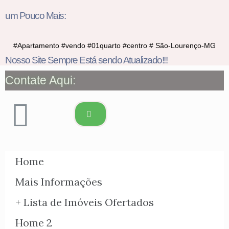
um Pouco Mais:
#Apartamento #vendo #01quarto #centro # São-Lourenço-MG
Nosso Site Sempre Está sendo Atualizado!!!
Contate Aqui:
Home
Mais Informações
+ Lista de Imóveis Ofertados
Home 2