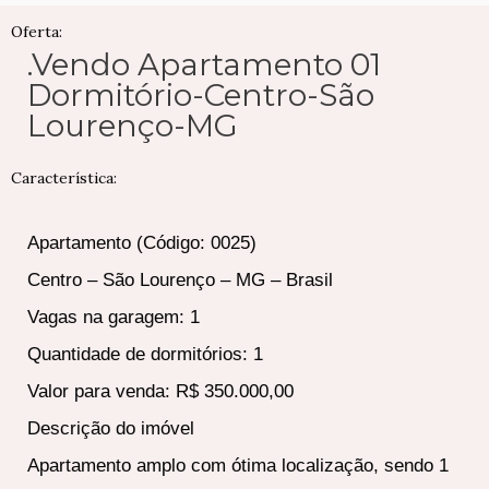
Oferta:
.Vendo Apartamento 01
Dormitório-Centro-São
Lourenço-MG
Característica:
Apartamento (Código: 0025)
Centro – São Lourenço – MG – Brasil
Vagas na garagem: 1
Quantidade de dormitórios: 1
Valor para venda: R$ 350.000,00
Descrição do imóvel
Apartamento amplo com ótima localização, sendo 1