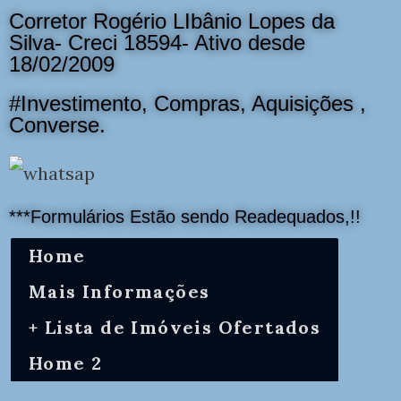
Corretor Rogério LIbânio Lopes da
Silva- Creci 18594- Ativo desde
18/02/2009
#Investimento, Compras, Aquisições ,
Converse.
***Formulários Estão sendo Readequados,!!
Home
Mais Informações
+ Lista de Imóveis Ofertados
Home 2