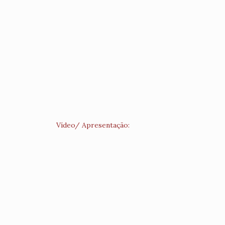
Vídeo/ Apresentação: