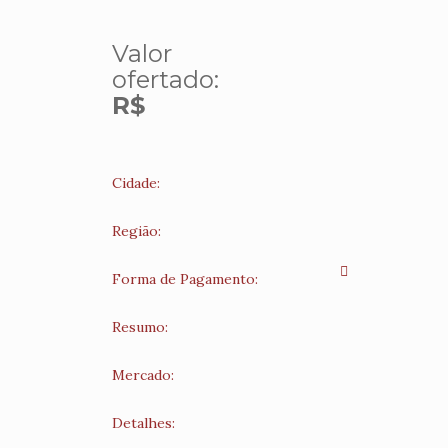
Valor
ofertado:
R$
Cidade:
Região:
Forma de Pagamento:
Resumo:
Mercado:
Detalhes: