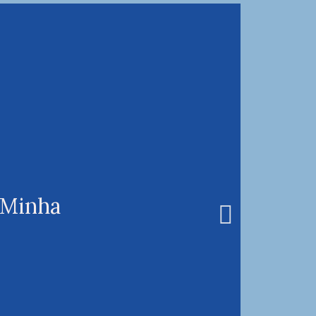
 Minha