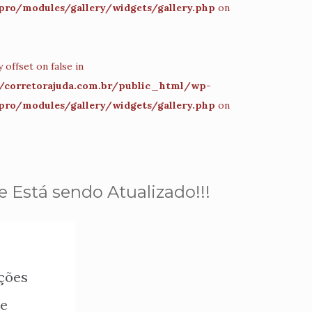
pro/modules/gallery/widgets/gallery.php
on
 offset on false in
corretorajuda.com.br/public_html/wp-
pro/modules/gallery/widgets/gallery.php
on
 Está sendo Atualizado!!!
ções
de