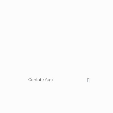
Contate Aqui: