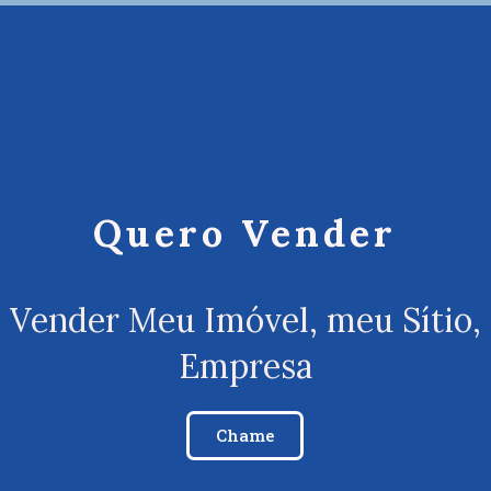
Quero Vender
 Vender Meu Imóvel, meu Sítio,
Empresa
Chame