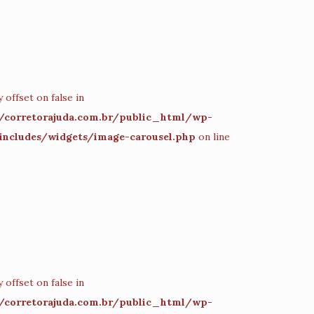
 offset on false in
corretorajuda.com.br/public_html/wp-
includes/widgets/image-carousel.php
on line
 offset on false in
corretorajuda.com.br/public_html/wp-