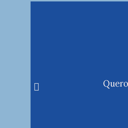
Quero