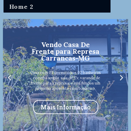
Home 2