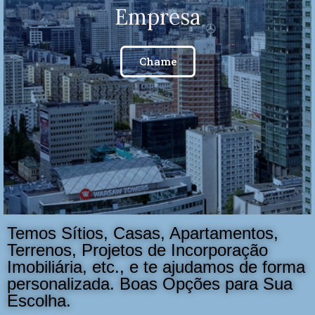
Temos Sítios, Casas, Apartamentos,
Terrenos, Projetos de Incorporação
Imobiliária, etc., e te ajudamos de forma
personalizada. Boas Opções para Sua
Escolha.