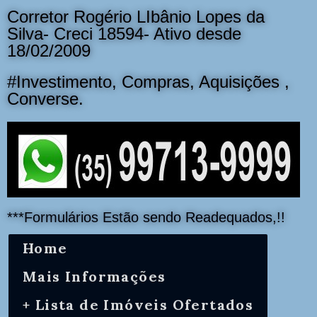
Corretor Rogério LIbânio Lopes da
Silva- Creci 18594- Ativo desde
18/02/2009
#Investimento, Compras, Aquisições ,
Converse.
***Formulários Estão sendo Readequados,!!
Home
Mais Informações
+ Lista de Imóveis Ofertados