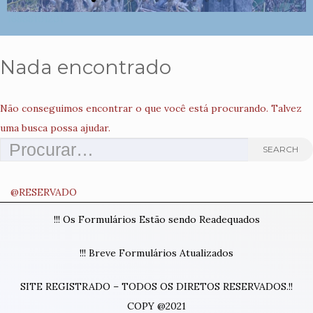
16888101201
Nada encontrado
Não conseguimos encontrar o que você está procurando. Talvez
uma busca possa ajudar.
SEARCH
@RESERVADO
!!! Os Formulários Estão sendo Readequados
!!! Breve Formulários Atualizados
SITE REGISTRADO – TODOS OS DIRETOS RESERVADOS.!!
COPY @2021