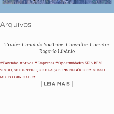
16888101201
Arquivos
Trailer Canal do YouTube: Consultor Corretor
Rogério Libânio
#Fazendas #Ativos #Empresas #Oportunidades SEJA BEM
VINDO, SE IDENTIFIQUE E FAÇA BONS NEGÓCIOS!!!! NOSSO
MUITO OBRIGADO!!!!
LEIA MAIS