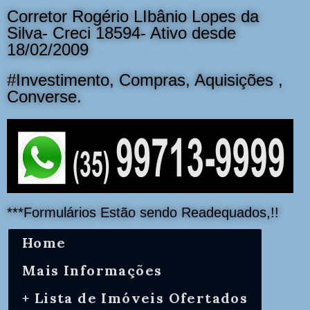
Corretor Rogério LIbânio Lopes da
Silva- Creci 18594- Ativo desde
18/02/2009
#Investimento, Compras, Aquisições ,
Converse.
***Formulários Estão sendo Readequados,!!
Home
Mais Informações
+ Lista de Imóveis Ofertados