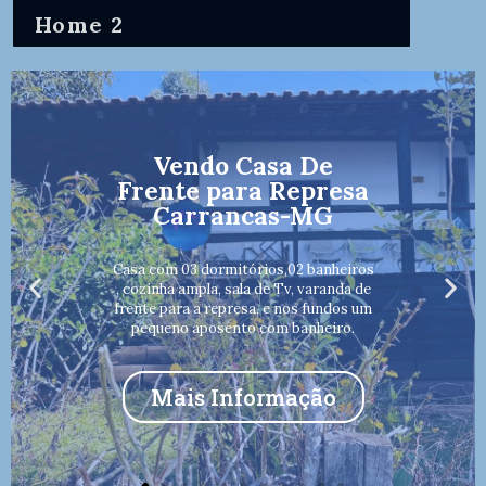
Home 2