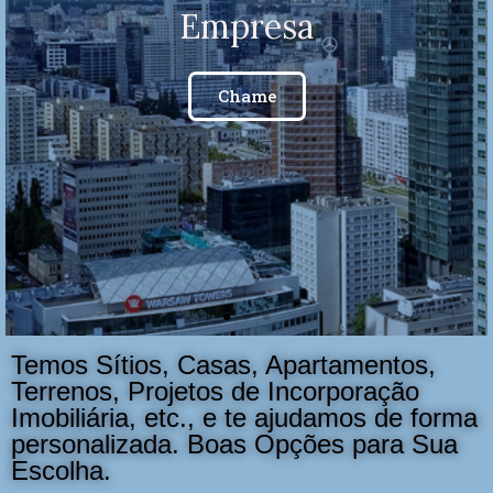
Temos Sítios, Casas, Apartamentos,
Terrenos, Projetos de Incorporação
Imobiliária, etc., e te ajudamos de forma
personalizada. Boas Opções para Sua
Escolha.