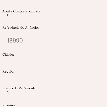
Aceita Contra Proposta:
Referência do Anúncio:
18990
Cidade:
Região:
Forma de Pagamento:
Resumo: