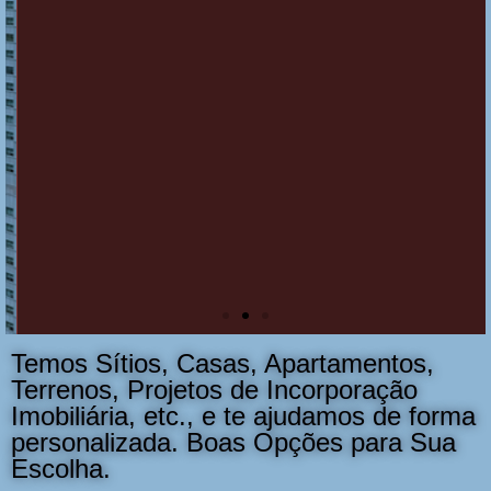
Empresas, Entre
Contato Conosco
Converse
Temos Sítios, Casas, Apartamentos,
Terrenos, Projetos de Incorporação
Imobiliária, etc., e te ajudamos de forma
personalizada. Boas Opções para Sua
Escolha.