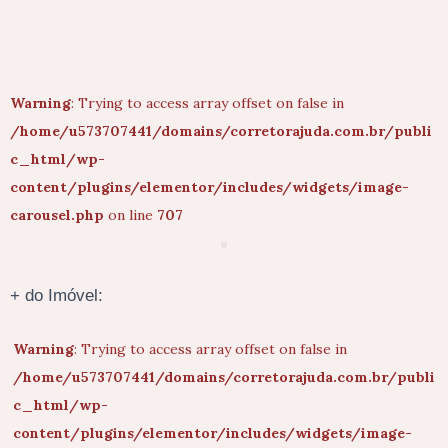
Warning
: Trying to access array offset on false in
/home/u573707441/domains/corretorajuda.com.br/publi
c_html/wp-
content/plugins/elementor/includes/widgets/image-
carousel.php
on line
707
+ do Imóvel:
Warning
: Trying to access array offset on false in
/home/u573707441/domains/corretorajuda.com.br/publi
c_html/wp-
content/plugins/elementor/includes/widgets/image-