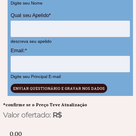
Digite seu Nome
Qual seu Apelido
*
descreva seu apelido
Email:
*
Digite seu Principal E-mail
ENVIAR QUESTIONÁRIO E GRAVAR NOS DADOS
*confirme se o Preço Teve Atualização
Valor ofertado:
R$
0,00