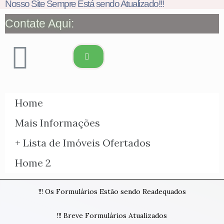
Nosso Site Sempre Está sendo Atualizado!!!
Contate Aqui:
Home
Mais Informações
+ Lista de Imóveis Ofertados
Home 2
!!! Os Formulários Estão sendo Readequados
!!! Breve Formulários Atualizados