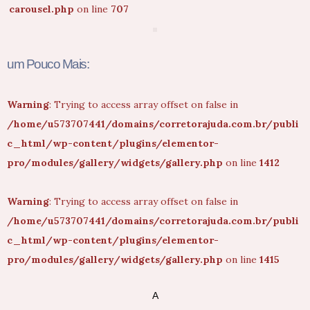
carousel.php
on line
707
um Pouco Mais:
Warning
: Trying to access array offset on false in
/home/u573707441/domains/corretorajuda.com.br/publi
c_html/wp-content/plugins/elementor-
pro/modules/gallery/widgets/gallery.php
on line
1412
Warning
: Trying to access array offset on false in
/home/u573707441/domains/corretorajuda.com.br/publi
c_html/wp-content/plugins/elementor-
pro/modules/gallery/widgets/gallery.php
on line
1415
A