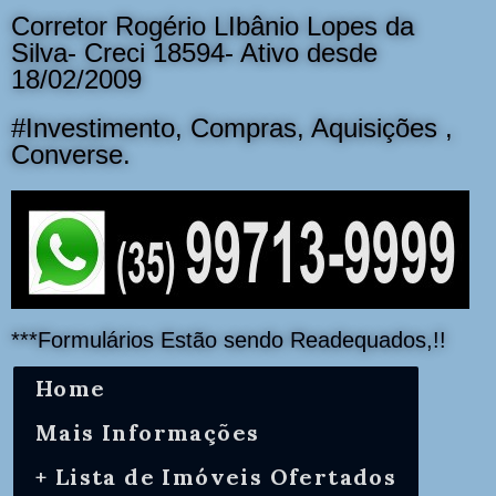
Corretor Rogério LIbânio Lopes da
Silva- Creci 18594- Ativo desde
18/02/2009
#Investimento, Compras, Aquisições ,
Converse.
***Formulários Estão sendo Readequados,!!
Home
Mais Informações
+ Lista de Imóveis Ofertados