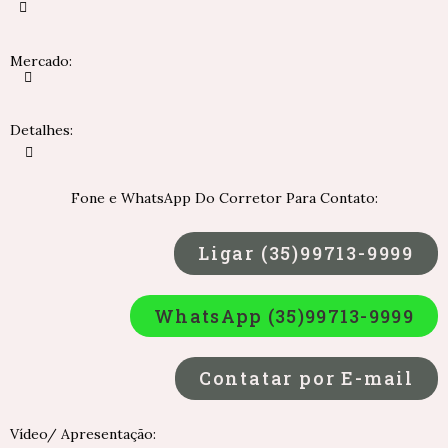
Mercado:
Detalhes:
Fone e WhatsApp Do Corretor Para Contato:
Ligar (35)99713-9999
WhatsApp (35)99713-9999
Contatar por E-mail
Vídeo/ Apresentação: